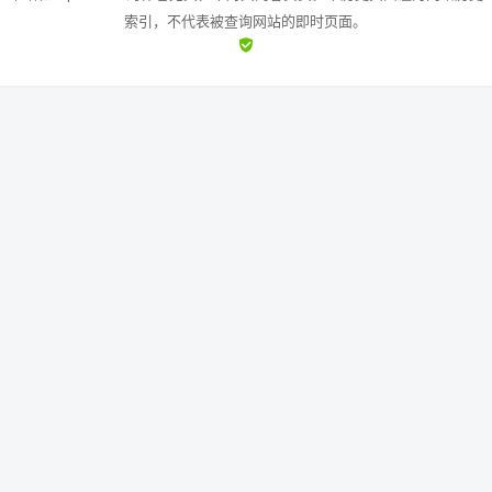
索引，不代表被查询网站的即时页面。