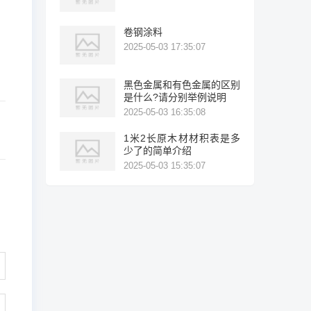
卷钢涂料
2025-05-03 17:35:07
黑色金属和有色金属的区别
是什么?请分别举例说明
2025-05-03 16:35:08
1米2长原木材材积表是多
少了的简单介绍
2025-05-03 15:35:07