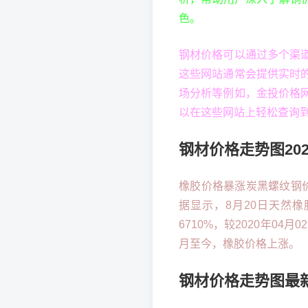
色。
钢材价格可以通过多个渠
这些网站通常会提供实时
场分析等例如，金投价格
以在这些网站上轻松查询
钢材价格走势图202
橡胶价格暴涨炭黑螺纹钢价
据显示，8月20日天然橡胶
6710%，较2020年04
月至今，橡胶价格上涨。
钢材价格走势图最