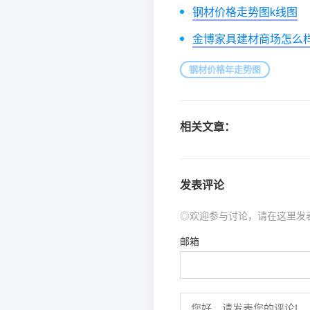
钢材价格走势图k线图
金博家具建材商场怎么
钢材价格年走势图
相关文章：
发表评论
◎欢迎参与讨论，请在这里发
邮箱