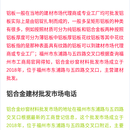
铝板一般在当地的建材市场代理商或专业工厂均可批发铝
板实际上是由铝锭扎制而成的，一般多呈矩形铝板的种类
有很多，例如按照材质可分为纯铝板和铝合金板两种按照
铝板厚度可分为薄铝板中铝板厚铝板花纹铝板等其中花纹
铝板指的是那种表面具有纹路的铝板可以到建材市场代理
商或专业工厂；福州市东浦路与五四路交叉口根据查询福
州市工商局官网得知，铝合金纱窗材料批发市场成立于
2018年，位于福州市东浦路与五四路交叉口，主营建材
批发。
铝合金建材批发市场电话
铝合金纱窗材料批发市场的地址在福州市东浦路与五四路
交叉口根据最新的工商登记信息，这个批发市场成立于
2018年，位于福州市东浦路与五四路交叉口附近，主要