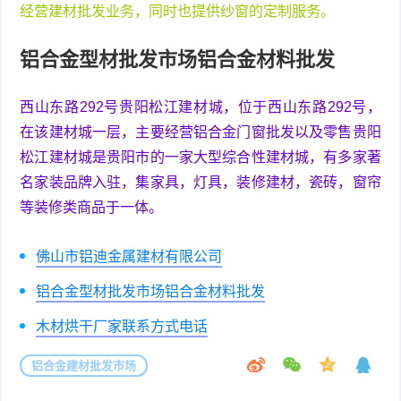
经营建材批发业务，同时也提供纱窗的定制服务。
铝合金型材批发市场铝合金材料批发
西山东路292号贵阳松江建材城，位于西山东路292号，
在该建材城一层，主要经营铝合金门窗批发以及零售贵阳
松江建材城是贵阳市的一家大型综合性建材城，有多家著
名家装品牌入驻，集家具，灯具，装修建材，瓷砖，窗帘
等装修类商品于一体。
佛山市铝迪金属建材有限公司
铝合金型材批发市场铝合金材料批发
木材烘干厂家联系方式电话
铝合金建材批发市场