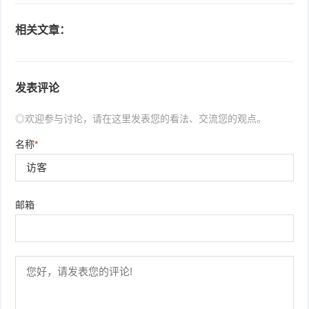
相关文章：
发表评论
◎欢迎参与讨论，请在这里发表您的看法、交流您的观点。
名称
*
邮箱